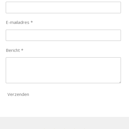
E-mailadres *
Bericht *
Verzenden